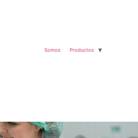
Somos
Productos