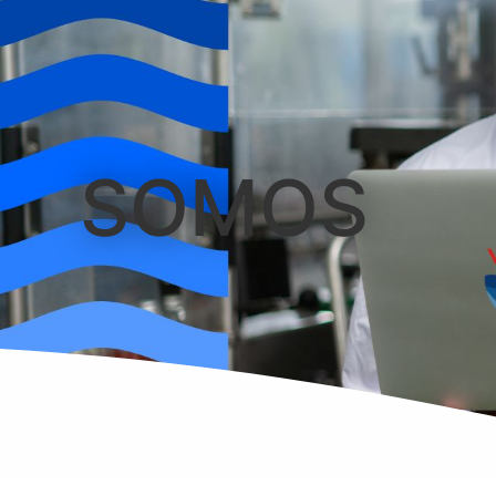
SOMOS