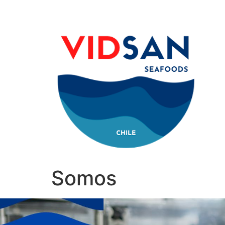
Somos