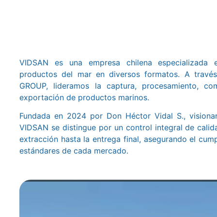
VIDSAN es una empresa chilena especializada 
productos del mar en diversos formatos. A travé
GROUP, lideramos la captura, procesamiento, com
exportación de productos marinos.
Fundada en 2024 por Don Héctor Vidal S., visiona
VIDSAN se distingue por un control integral de calid
extracción hasta la entrega final, asegurando el cum
estándares de cada mercado.