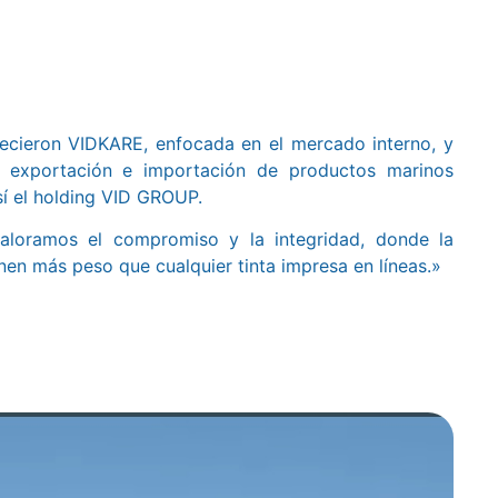
ecieron VIDKARE, enfocada en el mercado interno, y
 exportación e importación de productos marinos
í el holding VID GROUP.
loramos el compromiso y la integridad, donde la
enen más peso que cualquier tinta impresa en líneas.»