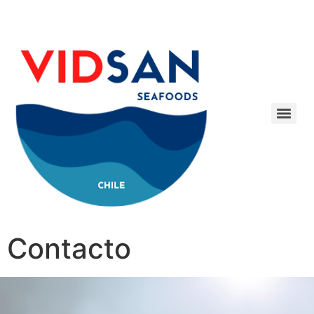
Contacto