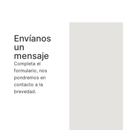
Envíanos
un
mensaje
Completa el
formulario, nos
pondremos en
contacto a la
brevedad.