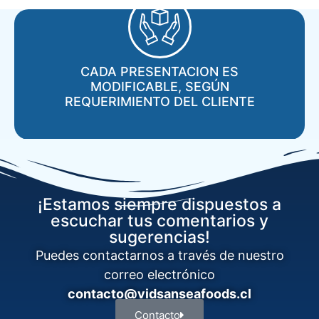
CADA PRESENTACION ES
MODIFICABLE, SEGÚN
REQUERIMIENTO DEL CLIENTE
¡Estamos siempre dispuestos a
escuchar tus comentarios y
sugerencias!
Puedes contactarnos a través de nuestro
correo electrónico
contacto@vidsanseafoods.cl
Contacto