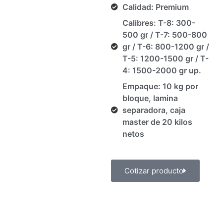
Calidad: Premium
Calibres: T-8: 300-
500 gr / T-7: 500-800
gr / T-6: 800-1200 gr /
T-5: 1200-1500 gr / T-
4: 1500-2000 gr up.
Empaque: 10 kg por
bloque, lamina
separadora, caja
master de 20 kilos
netos
Cotizar producto