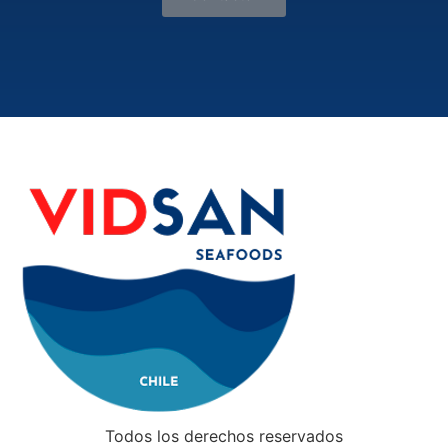
Todos los derechos reservados