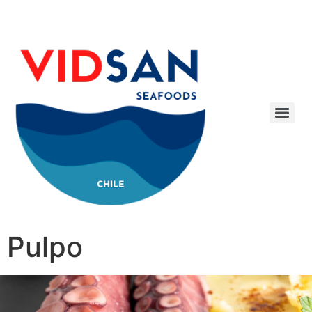
Pulpo